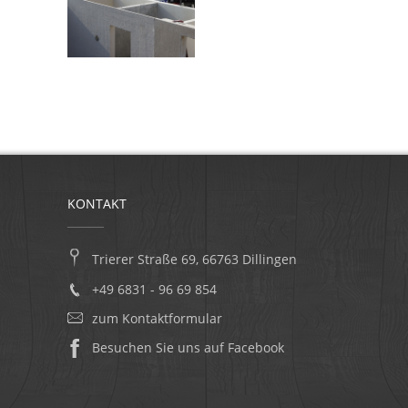
KONTAKT
Trierer Straße 69, 66763 Dillingen
+49 6831 - 96 69 854
zum Kontaktformular
Besuchen Sie uns auf Facebook