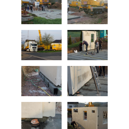
Impressum